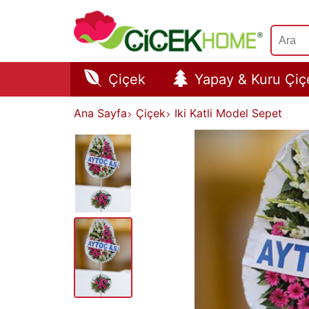
Çiçek
Yapay & Kuru Çiç
Ana Sayfa
Çiçek
Iki Katli Model Sepet