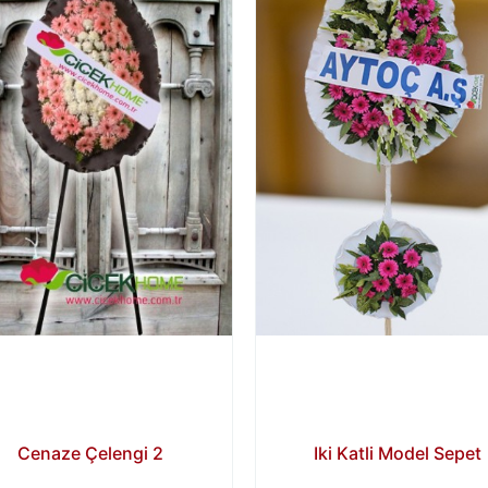
Cenaze Çelengi 2
Iki Katli Model Sepet