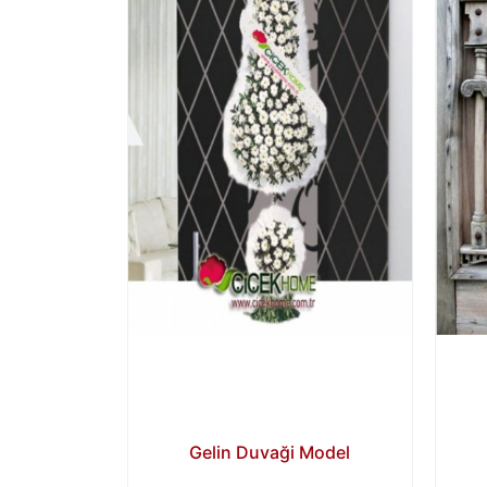
Gelin Duvaği Model