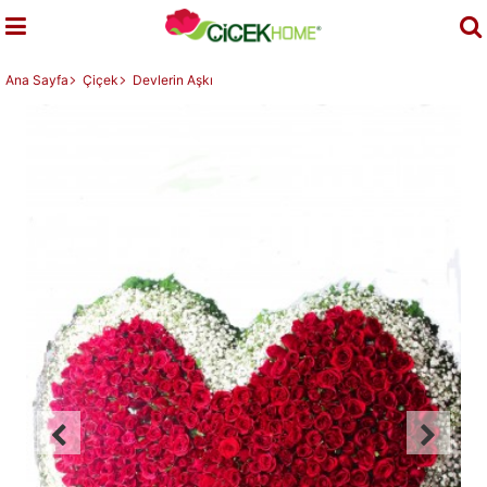
Ana Sayfa
Çiçek
Devlerin Aşkı